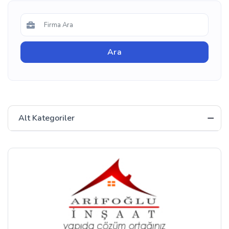
Alt Kategoriler