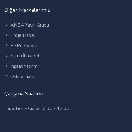
Diğer Markalarımız
ANBA Yayın Grubu
Proje Haber
BGPnetwork
Kamu İhaleleri
İnşaat Yatırım
Online İhale
Çalışma Saatleri
Pazartesi - Cuma : 8:30 - 17:30