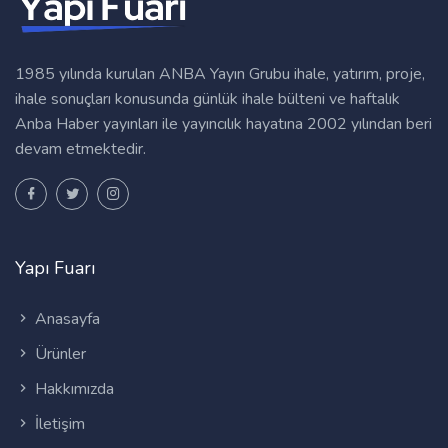
1985 yılında kurulan ANBA Yayın Grubu ihale, yatırım, proje,
ihale sonuçları konusunda günlük ihale bülteni ve haftalık
Anba Haber yayınları ile yayıncılık hayatına 2002 yılından beri
devam etmektedir.
Yapı Fuarı
Anasayfa
Ürünler
Hakkımızda
İletişim