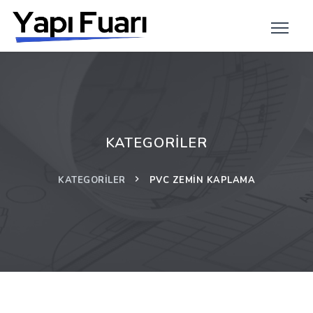
KATEGORILER
KATEGORILER
PVC ZEMIN KAPLAMA