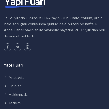
1985 yılında kurulan ANBA Yayın Grubu ihale, yatırım, proje,
ihale sonuçları konusunda günlük ihale bülteni ve haftalık
Anba Haber yayınları ile yayıncılık hayatına 2002 yılından beri
devam etmektedir.
Yapı Fuarı
Anasayfa
Ürünler
Hakkımızda
İletişim