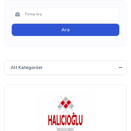
Alt Kategoriler