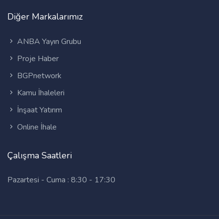
Diğer Markalarımız
ANBA Yayın Grubu
Proje Haber
BGPnetwork
Kamu İhaleleri
İnşaat Yatırım
Online İhale
Çalışma Saatleri
Pazartesi - Cuma : 8:30 - 17:30