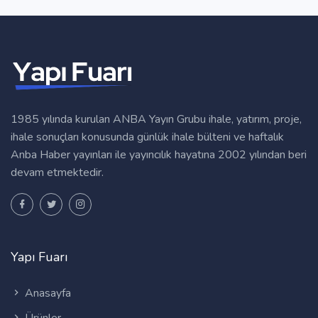
1985 yılında kurulan ANBA Yayın Grubu ihale, yatırım, proje,
ihale sonuçları konusunda günlük ihale bülteni ve haftalık
Anba Haber yayınları ile yayıncılık hayatına 2002 yılından beri
devam etmektedir.
Yapı Fuarı
Anasayfa