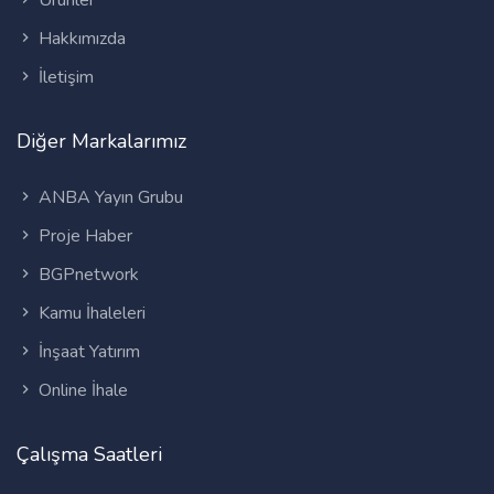
Ürünler
Hakkımızda
İletişim
Diğer Markalarımız
ANBA Yayın Grubu
Proje Haber
BGPnetwork
Kamu İhaleleri
İnşaat Yatırım
Online İhale
Çalışma Saatleri