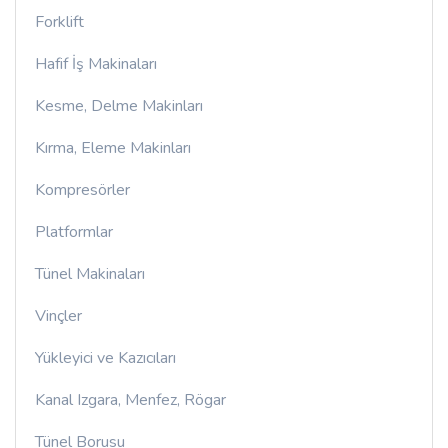
Forklift
Hafif İş Makinaları
Kesme, Delme Makinları
Kırma, Eleme Makinları
Kompresörler
Platformlar
Tünel Makinaları
Vinçler
Yükleyici ve Kazıcıları
Kanal Izgara, Menfez, Rögar
Tünel Borusu