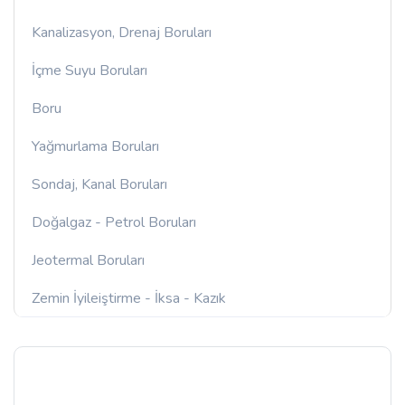
Kanalizasyon, Drenaj Boruları
İçme Suyu Boruları
Boru
Yağmurlama Boruları
Sondaj, Kanal Boruları
Doğalgaz - Petrol Boruları
Jeotermal Boruları
Zemin İyileiştirme - İksa - Kazık