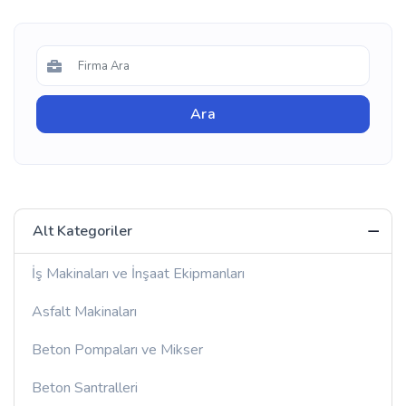
Alt Kategoriler
İş Makinaları ve İnşaat Ekipmanları
Asfalt Makinaları
Beton Pompaları ve Mikser
Beton Santralleri