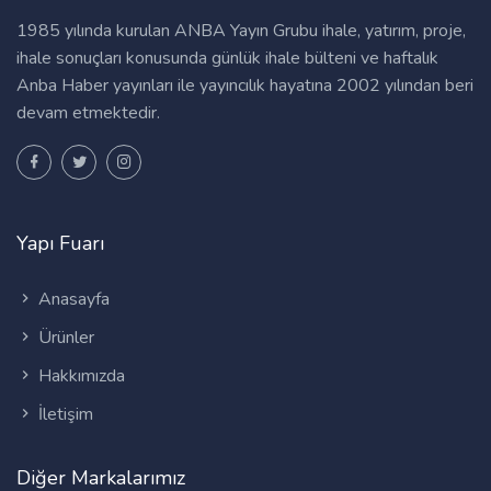
1985 yılında kurulan ANBA Yayın Grubu ihale, yatırım, proje,
ihale sonuçları konusunda günlük ihale bülteni ve haftalık
Anba Haber yayınları ile yayıncılık hayatına 2002 yılından beri
devam etmektedir.
Yapı Fuarı
Anasayfa
Ürünler
Hakkımızda
İletişim
Diğer Markalarımız