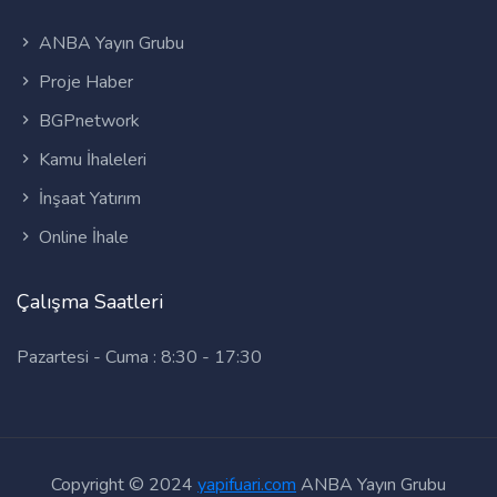
ANBA Yayın Grubu
Proje Haber
BGPnetwork
Kamu İhaleleri
İnşaat Yatırım
Online İhale
Çalışma Saatleri
Pazartesi - Cuma : 8:30 - 17:30
Copyright © 2024
yapifuari.com
ANBA Yayın Grubu