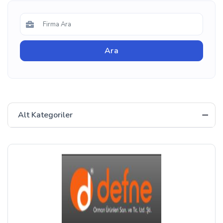
Alt Kategoriler