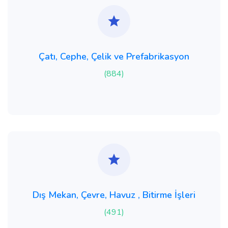
Çatı, Cephe, Çelik ve Prefabrikasyon
(884)
Dış Mekan, Çevre, Havuz , Bitirme İşleri
(491)