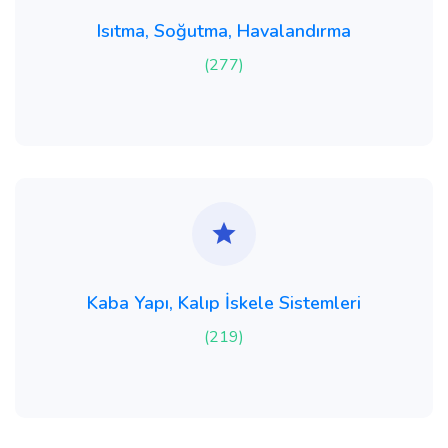
Isıtma, Soğutma, Havalandırma
(277)
Kaba Yapı, Kalıp İskele Sistemleri
(219)