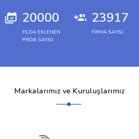
20000
23917
YILDA EKLENEN
FIRMA SAYISI
PROJE SAYISI
Markalarımız ve Kuruluşlarımız