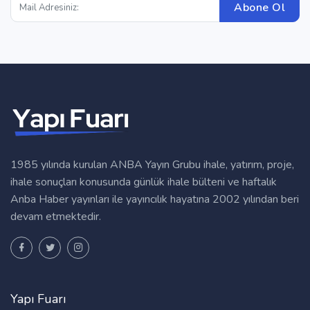
Abone Ol
1985 yılında kurulan ANBA Yayın Grubu ihale, yatırım, proje,
ihale sonuçları konusunda günlük ihale bülteni ve haftalık
Anba Haber yayınları ile yayıncılık hayatına 2002 yılından beri
devam etmektedir.
Yapı Fuarı