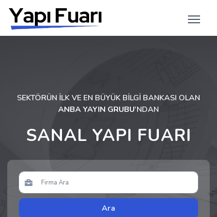
SEKTÖRÜN İLK VE EN BÜYÜK BİLGİ BANKASI OLAN
ANBA YAYIN GRUBU
'NDAN
SANAL YAPI FUARI