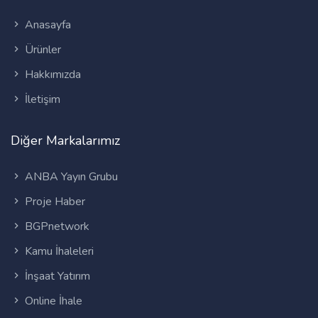
Anasayfa
Ürünler
Hakkımızda
İletişim
Diğer Markalarımız
ANBA Yayın Grubu
Proje Haber
BGPnetwork
Kamu İhaleleri
İnşaat Yatırım
Online İhale