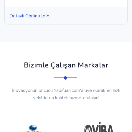
Detaylı Görüntüle
Bizimle Çalışan Markalar
İnovasyonun öncüsü Yapıfuarı.com'a üye olarak en hızlı
şekilde en kaliteli hizmete ulaşın!