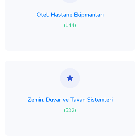
Otel, Hastane Ekipmanları
(144)
Zemin, Duvar ve Tavan Sistemleri
(592)