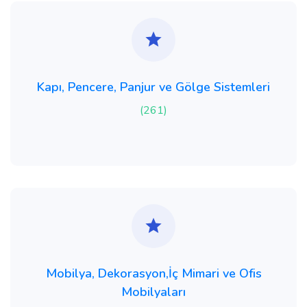
Kapı, Pencere, Panjur ve Gölge Sistemleri
(261)
Mobilya, Dekorasyon,İç Mimari ve Ofis
Mobilyaları