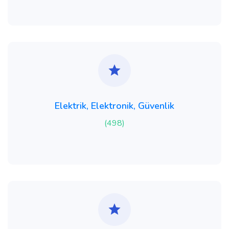
Elektrik, Elektronik, Güvenlik
(498)