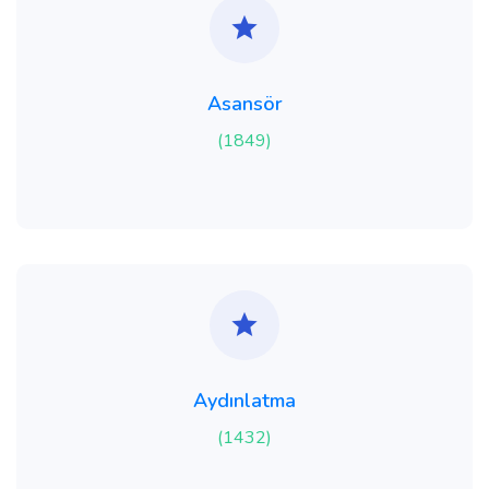
Asansör
(1849)
Aydınlatma
(1432)