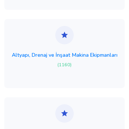
Altyapı, Drenaj ve İnşaat Makina Ekipmanları
(1160)