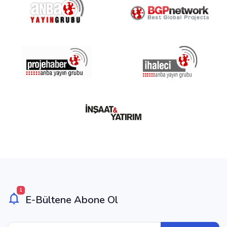
1
E-Bültene Abone Ol