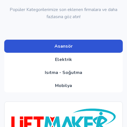
Popüler Kategorilerimize son eklenen firmalara ve daha
fazlasına göz atın!
Asansör
Elektrik
Isıtma - Soğutma
Mobilya