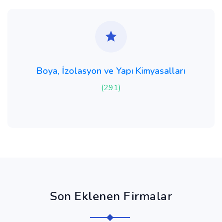
Boya, İzolasyon ve Yapı Kimyasalları
(291)
Son Eklenen Firmalar