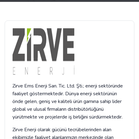
Zirve Ems Enerji San. Tic. Ltd. Şti.; enerji sektöründe
faaliyet göstermektedir. Dünya enerji sektörünün
önde gelen, geniş ve kaliteli ürün gamına sahip lider
global ve ulusal firmaların distribütörlüğünü
yürütmekte ve projelerde iş birliğini sürdürmektedir.
Zirve Enerji olarak gücünü tecrübelerinden alan
ekibimizle faaliyet alanlarımızın merkezinde olan