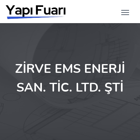
ZİRVE EMS ENERJİ
SAN. TİC. LTD. ŞTİ