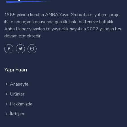
1985 yılında kurulan ANBA Yayın Grubu ihale, yatırım, proje,
ihale sonuçları konusunda günlük ihale bülteni ve haftalık
Anba Haber yayınları ile yayıncılık hayatına 2002 yılından beri
devam etmektedir.
Yapı Fuarı
Anasayfa
Ürünler
Hakkımızda
İletişim