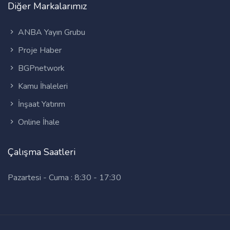
Diğer Markalarımız
ANBA Yayın Grubu
Proje Haber
BGPnetwork
Kamu İhaleleri
İnşaat Yatırım
Online İhale
Çalışma Saatleri
Pazartesi - Cuma : 8:30 - 17:30