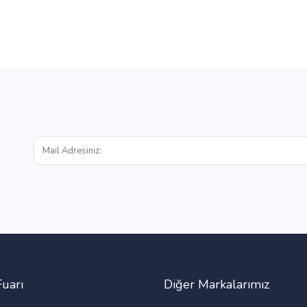
Fuarı
Diğer Markalarımız