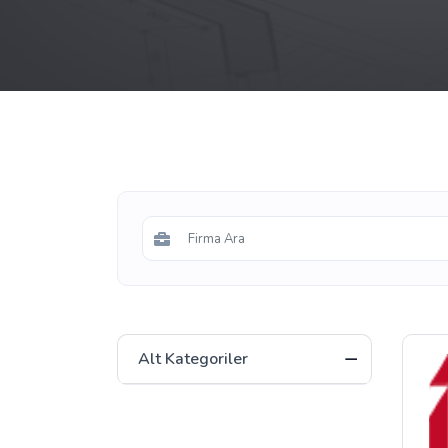
Alt Kategoriler