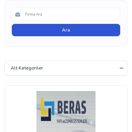
Alt Kategoriler