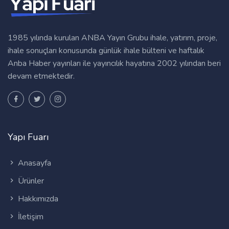
1985 yılında kurulan ANBA Yayın Grubu ihale, yatırım, proje,
ihale sonuçları konusunda günlük ihale bülteni ve haftalık
Anba Haber yayınları ile yayıncılık hayatına 2002 yılından beri
devam etmektedir.
Yapı Fuarı
Anasayfa
Ürünler
Hakkımızda
İletişim