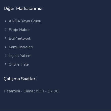
Diğer Markalarımız
ANBA Yayın Grubu
Proje Haber
BGPnetwork
Kamu İhaleleri
İnşaat Yatırım
Online İhale
Çalışma Saatleri
Pazartesi - Cuma : 8:30 - 17:30