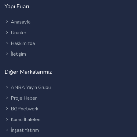
Yapı Fuarı
Anasayfa
Ürünler
Hakkımızda
İletişim
Diğer Markalarımız
ANBA Yayın Grubu
Proje Haber
BGPnetwork
Kamu İhaleleri
İnşaat Yatırım