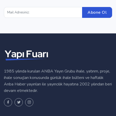
Abone Ol
1985 yılında kurulan ANBA Yayın Grubu ihale, yatırım, proje,
ihale sonuçları konusunda günlük ihale bülteni ve haftalık
Anba Haber yayınları ile yayıncılık hayatına 2002 yılından beri
devam etmektedir.