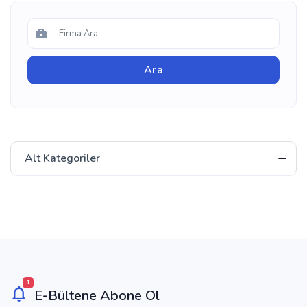
Alt Kategoriler
1
E-Bültene Abone Ol