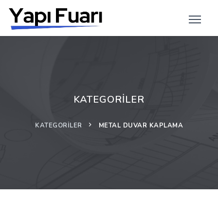
KATEGORILER
KATEGORILER
METAL DUVAR KAPLAMA